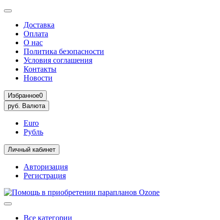
Доставка
Оплата
О нас
Политика безопасности
Условия соглашения
Контакты
Новости
Избранное
0
руб.
Валюта
Euro
Рубль
Личный кабинет
Авторизация
Регистрация
Все категории