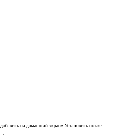
«добавить на домашний экран»
Установить
позже