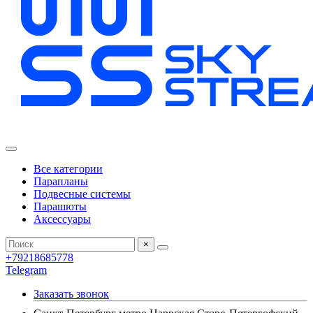
Все категории
Парапланы
Подвесные системы
Парашюты
Аксессуары
×
+79218685778
Telegram
Заказать звонок