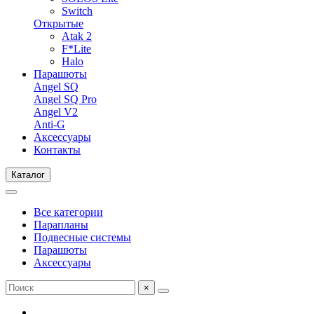
Switch
Открытые
Atak 2
F*Lite
Halo
Парашюты
Angel SQ
Angel SQ Pro
Angel V2
Anti-G
Аксессуары
Контакты
Каталог
Все категории
Парапланы
Подвесные системы
Парашюты
Аксессуары
×