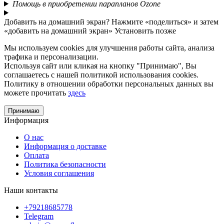
Помощь в приобретении парапланов Ozone
Добавить на домашний экран?
Нажмите «поделиться» и затем
«добавить на домашний экран»
Установить
позже
Мы используем cookies для улучшения работы сайта, анализа
трафика и персонализации.
Используя сайт или кликая на кнопку "Принимаю", Вы
соглашаетесь с нашей политикой использования cookies.
Политику в отношении обработки персональных данных вы
можете прочитать
здесь
Принимаю
Информация
О нас
Информация о доставке
Оплата
Политика безопасности
Условия соглашения
Наши контакты
+79218685778
Telegram