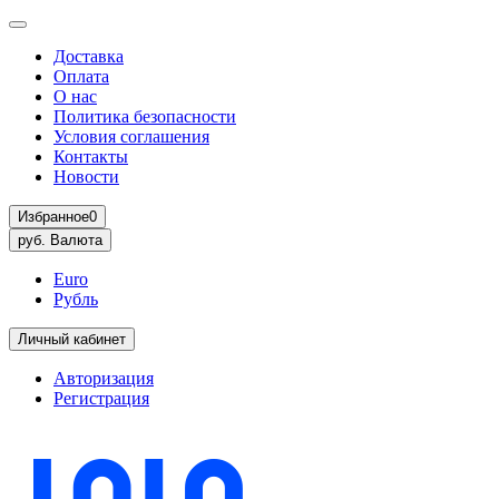
Доставка
Оплата
О нас
Политика безопасности
Условия соглашения
Контакты
Новости
Избранное
0
руб.
Валюта
Euro
Рубль
Личный кабинет
Авторизация
Регистрация